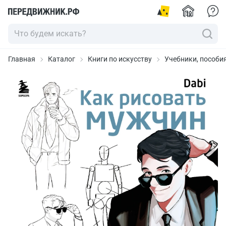
Главная
Каталог
Книги по искусству
Учебники, пособи