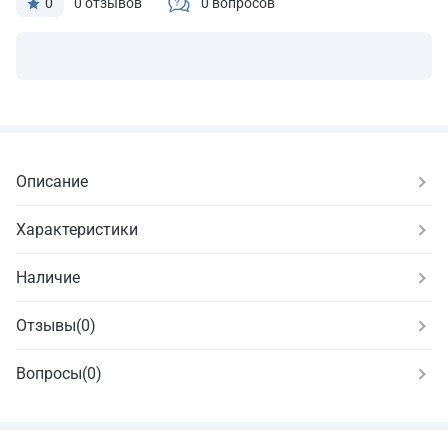
0
0 отзывов
0 вопросов
Описание
Характеристики
Наличие
Отзывы
(
0
)
Вопросы
(0)