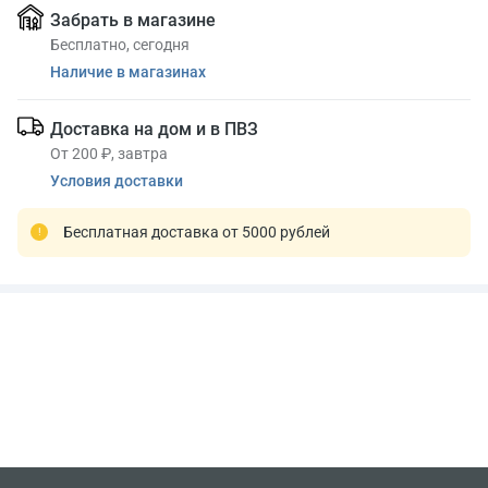
Забрать в магазине
Бесплатно, сегодня
Наличие в магазинах
Доставка на дом и в ПВЗ
От 200 ₽, завтра
Условия доставки
Бесплатная доставка от 5000 рублей