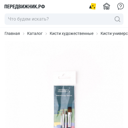
Главная
Каталог
Кисти художественные
Кисти универ