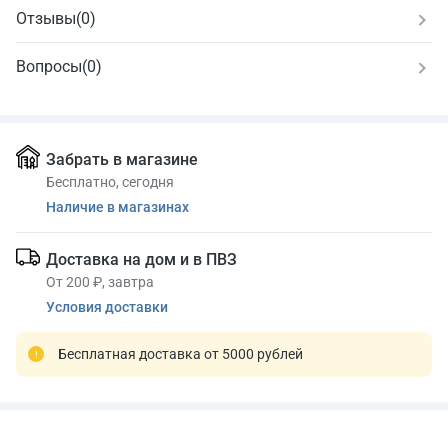
Отзывы
(
0
)
Вопросы
(0)
Забрать в магазине
Бесплатно, сегодня
Наличие в магазинах
Доставка на дом и в ПВЗ
От 200 ₽, завтра
Условия доставки
Бесплатная доставка от 5000 рублей