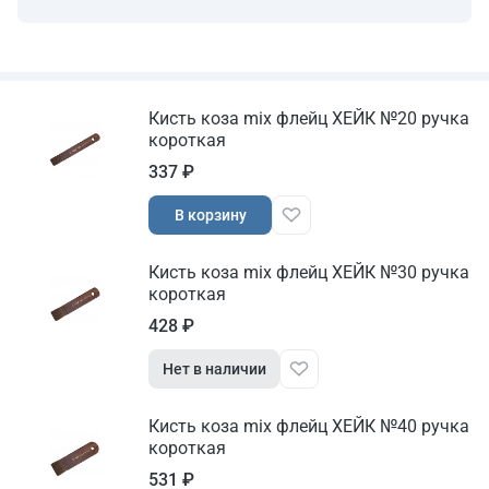
Кисть коза mix флейц ХЕЙК №20 ручка
короткая
337 ₽
В корзину
Кисть коза mix флейц ХЕЙК №30 ручка
короткая
428 ₽
Нет в наличии
Кисть коза mix флейц ХЕЙК №40 ручка
короткая
531 ₽