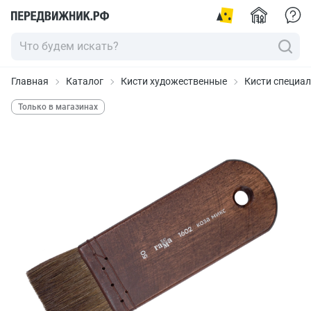
Главная
Каталог
Кисти художественные
Кисти специа
Только в магазинах