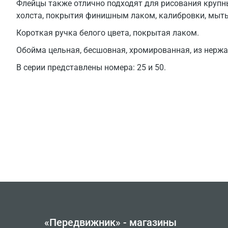
Флейцы также отлично подходят для рисования крупн
холста, покрытия финишным лаком, калибровки, мыть
Короткая ручка белого цвета, покрытая лаком.
Обойма цельная, бесшовная, хромированная, из нерж
В серии представлены номера: 25 и 50.
«Передвижник» - магазины