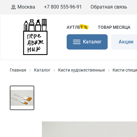
Москва
+7 800 555-96-91
Обратная связь
АУТЛЕТ %
ТОВАР МЕСЯЦА
Каталог
Акции
Главная
Каталог
Кисти художественные
Кисти спец