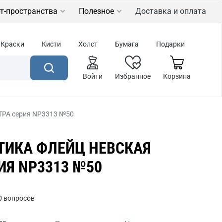
т-пространства
Полезное
Доставка и оплата
Краски
Кисти
Холст
Бумага
Подарки
Войти
Избранное
Корзина
ТРА серия NP3313 №50
ТИКА ФЛЕЙЦ НЕВСКАЯ
ИЯ NP3313 №50
0 вопросов