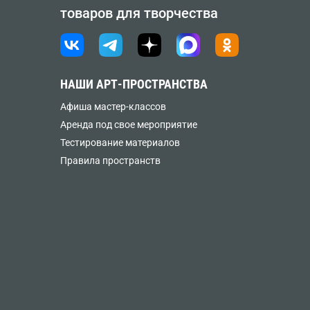
товаров для творчества
НАШИ АРТ-ПРОСТРАНСТВА
Афиша мастер-классов
Аренда под свое мероприятие
Тестирование материалов
Правила пространств