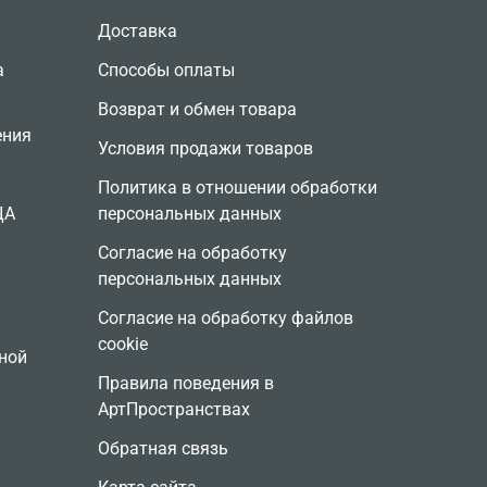
Доставка
а
Способы оплаты
Возврат и обмен товара
ения
Условия продажи товаров
Политика в отношении обработки
ЦА
персональных данных
Согласие на обработку
персональных данных
Согласие на обработку файлов
cookie
ной
Правила поведения в
АртПространствах
Обратная связь