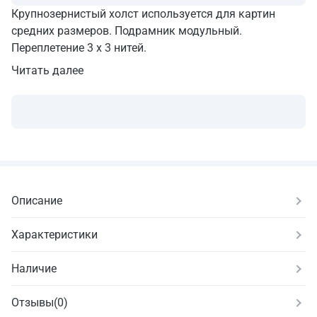
Крупнозернистый холст используется для картин
средних размеров. Подрамник модульный.
Переплетение 3 х 3 нитей.
Читать далее
Описание
Характеристики
Наличие
Отзывы
(
0
)