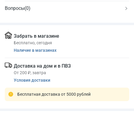
Вопросы
(0)
Забрать в магазине
Бесплатно, сегодня
Наличие в магазинах
Доставка на дом и в ПВЗ
От 200 ₽, завтра
Условия доставки
Бесплатная доставка от 5000 рублей