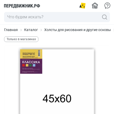
Главная
Каталог
Холсты для рисования и другие основы
Только в магазинах