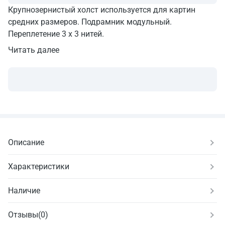
Крупнозернистый холст используется для картин
средних размеров. Подрамник модульный.
Переплетение 3 х 3 нитей.
Читать далее
Описание
Характеристики
Наличие
Отзывы
(
0
)