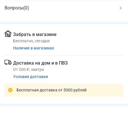
Вопросы
(0)
Забрать в магазине
Бесплатно, сегодня
Наличие в магазинах
Доставка на дом и в ПВЗ
От 200 ₽, завтра
Условия доставки
Бесплатная доставка от 5000 рублей