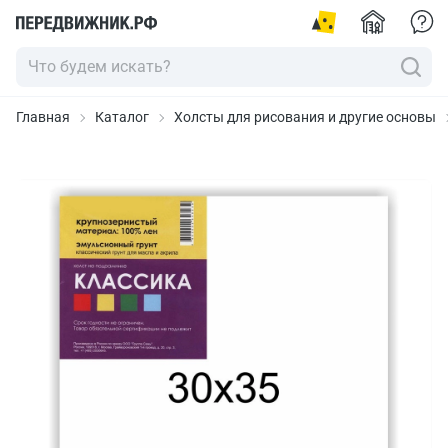
Главная
Каталог
Холсты для рисования и другие основы