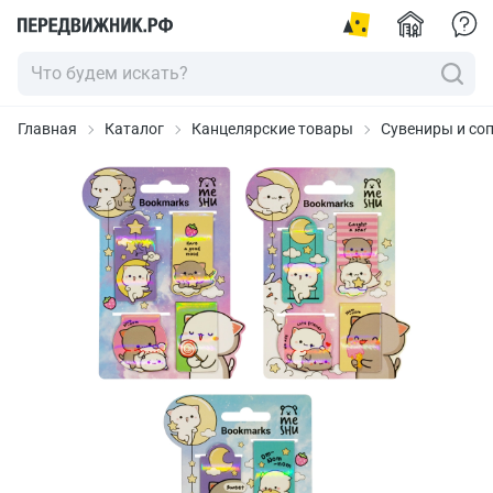
Главная
Каталог
Канцелярские товары
Сувениры и со