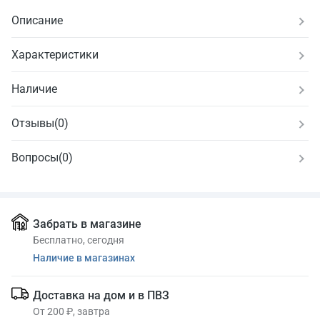
Описание
Характеристики
Наличие
Отзывы
(
0
)
Вопросы
(0)
Забрать в магазине
Бесплатно, сегодня
Наличие в магазинах
Доставка на дом и в ПВЗ
От 200 ₽, завтра