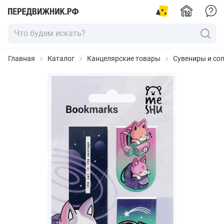
Главная
Каталог
Канцелярские товары
Сувениры и со