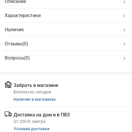
Описание
Характеристики
Наличие
Отзывы
(
0
)
Вопросы
(0)
Забрать в магазине
Бесплатно, сегодня
Наличие в магазинах
Доставка на дом и в ПВЗ
От 200 ₽, завтра
Условия доставки