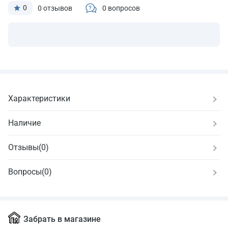
0
0 отзывов
0 вопросов
Характеристики
Наличие
Отзывы
(
0
)
Вопросы
(0)
Забрать в магазине