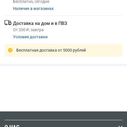
Бесплатно, сегодня
Наличие в магазинах
Доставка на дом и в ПВЗ
От 200 ₽, завтра
Условия доставки
Бесплатная доставка от 5000 рублей