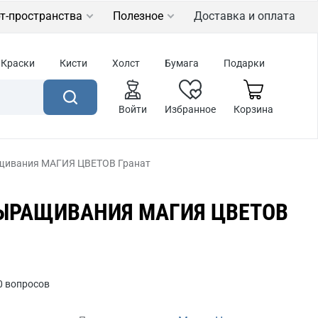
т-пространства
Полезное
Доставка и оплата
Краски
Кисти
Холст
Бумага
Подарки
Войти
Избранное
Корзина
щивания МАГИЯ ЦВЕТОВ Гранат
ВЫРАЩИВАНИЯ МАГИЯ ЦВЕТОВ
0 вопросов