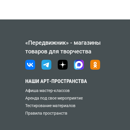
«Передвижник» - магазины
товаров для творчества
НАШИ АРТ-ПРОСТРАНСТВА
Афиша мастер-классов
Аренда под свое мероприятие
Тестирование материалов
Правила пространств