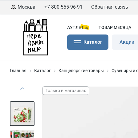
Москва
+7 800 555-96-91
Обратная связь
АУТЛЕТ %
ТОВАР МЕСЯЦА
Каталог
Акции
Главная
Каталог
Канцелярские товары
Сувениры и 
Только в магазинах