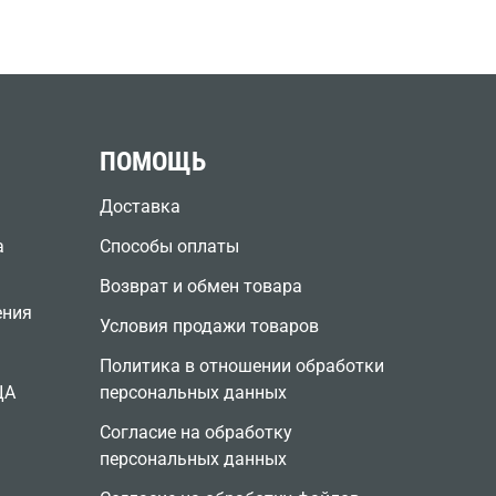
ПОМОЩЬ
Доставка
а
Способы оплаты
Возврат и обмен товара
ения
Условия продажи товаров
Политика в отношении обработки
ЦА
персональных данных
Согласие на обработку
персональных данных