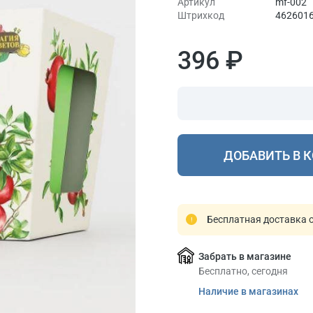
Артикул
mf-002
Штрихкод
462601
396 ₽
ДОБАВИТЬ В 
Бесплатная доставка о
Забрать в магазине
Бесплатно, сегодня
Наличие в магазинах