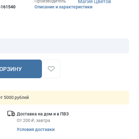
Производитель
Магия Цветов
6
161540
Описание и характеристики
КОРЗИНУ
т 5000 рублей
Доставка на дом и в ПВЗ
От 200 ₽, завтра
Условия доставки