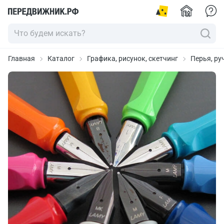
Главная
Каталог
Графика, рисунок, скетчинг
Перья, ру