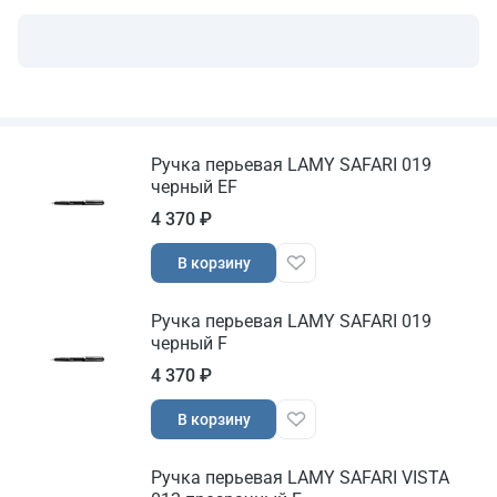
Ручка перьевая LAMY SAFARI 019
черный EF
4 370 ₽
В корзину
Ручка перьевая LAMY SAFARI 019
черный F
4 370 ₽
В корзину
Ручка перьевая LAMY SAFARI VISTA