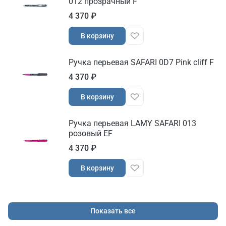
012 прозрачный F
4 370 ₽
В корзину
Ручка перьевая SAFARI 0D7 Pink cliff F
4 370 ₽
В корзину
Ручка перьевая LAMY SAFARI 013
розовый EF
4 370 ₽
В корзину
Показать все