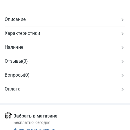
Описание
Характеристики
Наличие
Отзывы
(
0
)
Вопросы
(0)
Оплата
Забрать в магазине
Бесплатно, сегодня
Наличие в магазинах