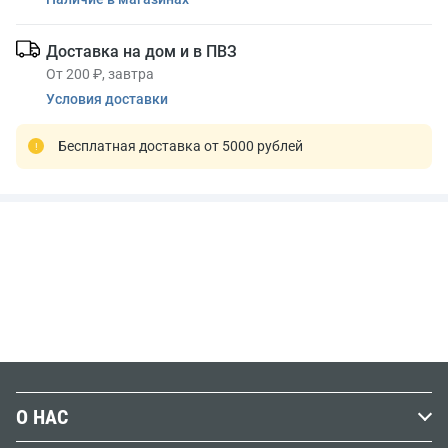
Доставка на дом и в ПВЗ
От 200 ₽, завтра
Условия доставки
Бесплатная доставка от 5000 рублей
О НАС