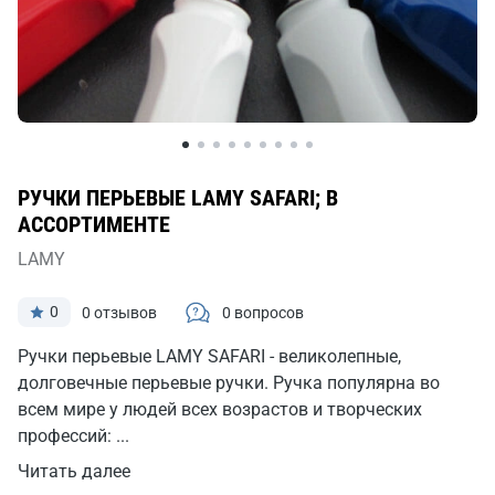
РУЧКИ ПЕРЬЕВЫЕ LAMY SAFARI; В
АССОРТИМЕНТЕ
LAMY
0
0 отзывов
0 вопросов
Ручки перьевые LAMY SAFARI - великолепные,
долговечные перьевые ручки. Ручка популярна во
всем мире у людей всех возрастов и творческих
профессий: ...
Читать далее