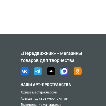
«Передвижник» - магазины
товаров для творчества
НАШИ АРТ-ПРОСТРАНСТВА
Афиша мастер-классов
Аренда под свое мероприятие
Тестирование материалов