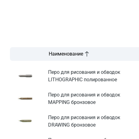
Наименование
Перо для рисования и обводок
LITHOGRAPHIC полированное
Перо для рисования и обводок
MAPPING бронзовое
Перо для рисования и обводок
DRAWING бронзовое