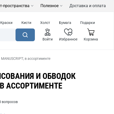
т-пространства
Полезное
Доставка и оплата
Краски
Кисти
Холст
Бумага
Подарки
Войти
Избранное
Корзина
к MANUSCRIPT; в ассортименте
ИСОВАНИЯ И ОБВОДОК
 В АССОРТИМЕНТЕ
0 вопросов