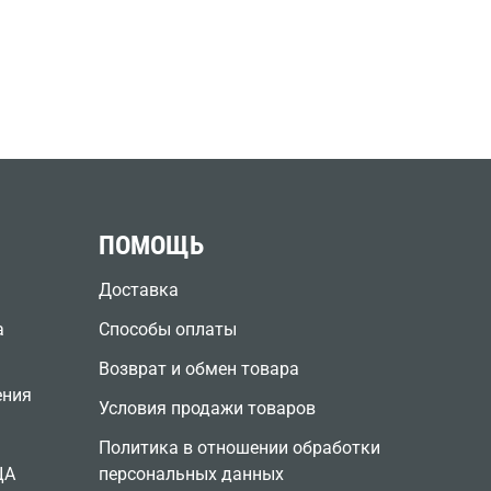
ПОМОЩЬ
Доставка
а
Способы оплаты
Возврат и обмен товара
ения
Условия продажи товаров
Политика в отношении обработки
ЦА
персональных данных