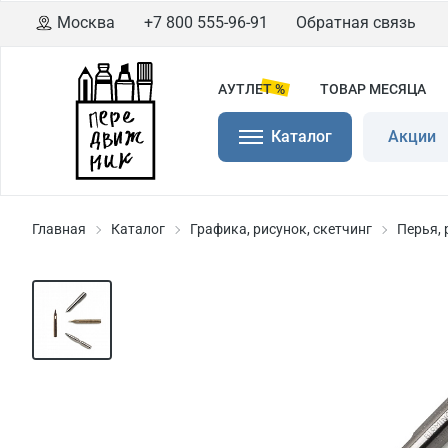
Москва
+7 800 555-96-91
Обратная связь
АУТЛЕТ %
ТОВАР МЕСЯЦА
Каталог
Акции
Главная
Каталог
Графика, рисунок, скетчинг
Перья, 