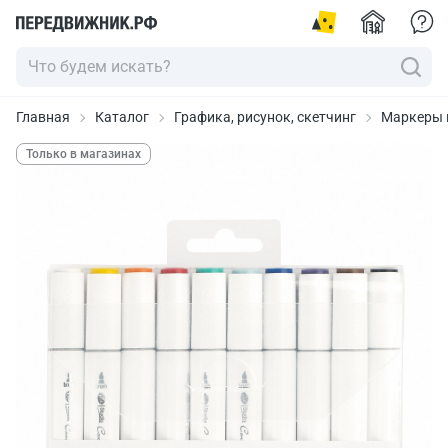
Главная
Каталог
Графика, рисунок, скетчинг
Маркеры 
Только в магазинах