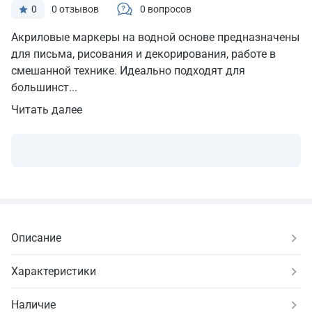
0
0 отзывов
0 вопросов
Акриловые маркеры на водной основе предназначены
для письма, рисования и декорирования, работе в
смешанной технике. Идеально подходят для
большинст...
Читать далее
Описание
Характеристики
Наличие