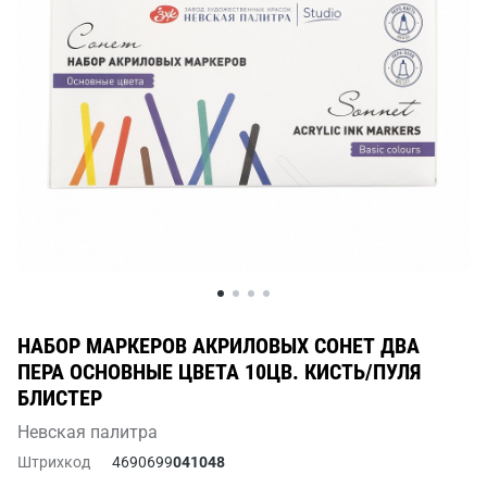
НАБОР МАРКЕРОВ АКРИЛОВЫХ СОНЕТ ДВА
ПЕРА ОСНОВНЫЕ ЦВЕТА 10ЦВ. КИСТЬ/ПУЛЯ
БЛИСТЕР
Невская палитра
Штрихкод
4690699
041048