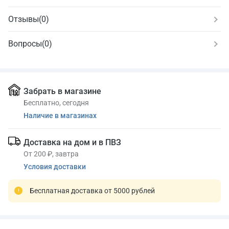
Отзывы
(
0
)
Вопросы
(0)
Забрать в магазине
Бесплатно, сегодня
Наличие в магазинах
Доставка на дом и в ПВЗ
От 200 ₽, завтра
Условия доставки
Бесплатная доставка от 5000 рублей