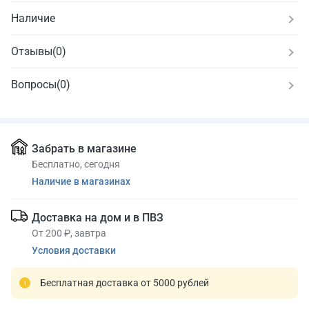
Наличие
Отзывы
(
0
)
Вопросы
(0)
Забрать в магазине
Бесплатно, сегодня
Наличие в магазинах
Доставка на дом и в ПВЗ
От 200 ₽, завтра
Условия доставки
Бесплатная доставка от 5000 рублей