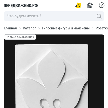
Главная
Каталог
Гипсовые фигуры и манекены
Розетк
Только в магазинах