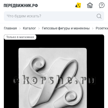
Главная
Каталог
Гипсовые фигуры и манекены
Розетк
Только в магазинах