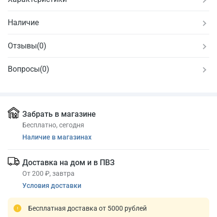
Наличие
Отзывы
(
0
)
Вопросы
(0)
Забрать в магазине
Бесплатно, сегодня
Наличие в магазинах
Доставка на дом и в ПВЗ
От 200 ₽, завтра
Условия доставки
Бесплатная доставка от 5000 рублей