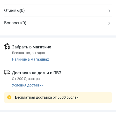
Отзывы
(
0
)
Вопросы
(0)
Забрать в магазине
Бесплатно, сегодня
Наличие в магазинах
Доставка на дом и в ПВЗ
От 200 ₽, завтра
Условия доставки
Бесплатная доставка от 5000 рублей