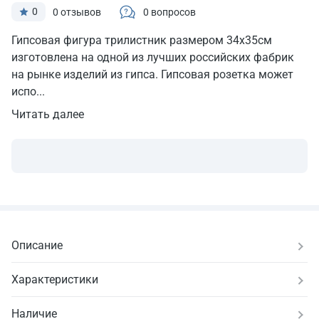
0
0 отзывов
0 вопросов
Гипсовая фигура трилистник размером 34х35см
изготовлена на одной из лучших российских фабрик
на рынке изделий из гипса. Гипсовая розетка может
испо...
Читать далее
Описание
Характеристики
Наличие