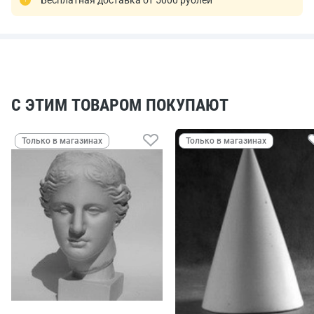
С ЭТИМ ТОВАРОМ ПОКУПАЮТ
Только в магазинах
Только в магазинах