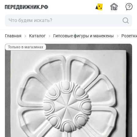
Главная
Каталог
Гипсовые фигуры и манекены
Розетк
Только в магазинах