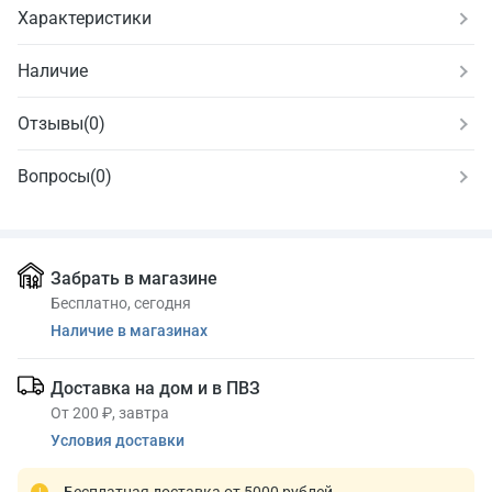
Характеристики
Наличие
Отзывы
(
0
)
Вопросы
(0)
Забрать в магазине
Бесплатно, сегодня
Наличие в магазинах
Доставка на дом и в ПВЗ
От 200 ₽, завтра
Условия доставки
Бесплатная доставка от 5000 рублей