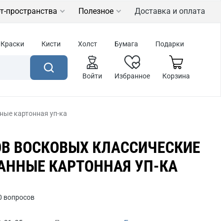
т-пространства
Полезное
Доставка и оплата
Краски
Кисти
Холст
Бумага
Подарки
Войти
Избранное
Корзина
ные картонная уп-ка
ОВ ВОСКОВЫХ КЛАССИЧЕСКИЕ
РАННЫЕ КАРТОННАЯ УП-КА
0 вопросов