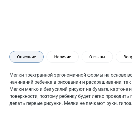
Описание
Наличие
Отзывы
Воп
Мелки трехгранной эргономичной формы на основе в
начинаний ребенка в рисовании и раскрашивании, так 
Мелки мягко и без усилий рисуют на бумаге, картоне
поверхности, поэтому ребенку будет легко проводить 
делать первые рисунки. Мелки не пачкают руки, гипоа