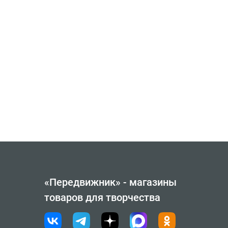
«Передвижник» - магазины
товаров для творчества