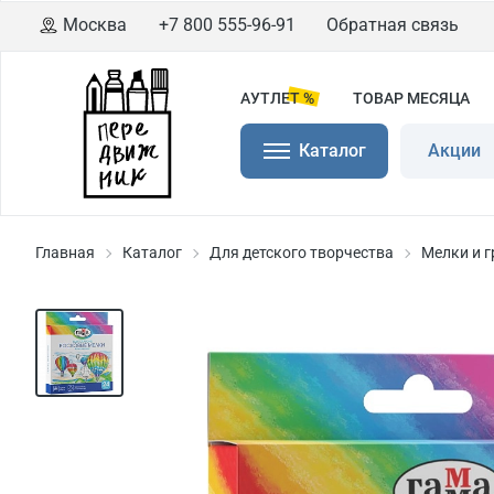
Москва
+7 800 555-96-91
Обратная связь
АУТЛЕТ %
ТОВАР МЕСЯЦА
Каталог
Акции
Главная
Каталог
Для детского творчества
Мелки и 