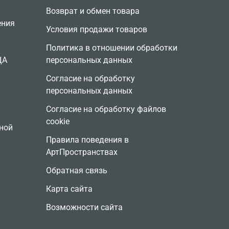
Возврат и обмен товара
ения
Условия продажи товаров
Политика в отношении обработки
ЦА
персональных данных
Согласие на обработку
персональных данных
Согласие на обработку файлов
cookie
ной
Правила поведения в
АртПространствах
Обратная связь
Карта сайта
Возможности сайта