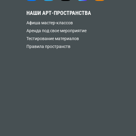
НАШИ АРТ-ПРОСТРАНСТВА
Афиша мастер-классов
Аренда под свое мероприятие
Тестирование материалов
Правила пространств