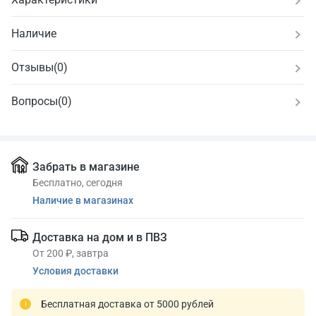
Наличие
Отзывы
(
0
)
Вопросы
(0)
Забрать в магазине
Бесплатно, сегодня
Наличие в магазинах
Доставка на дом и в ПВЗ
От 200 ₽, завтра
Условия доставки
Бесплатная доставка от 5000 рублей