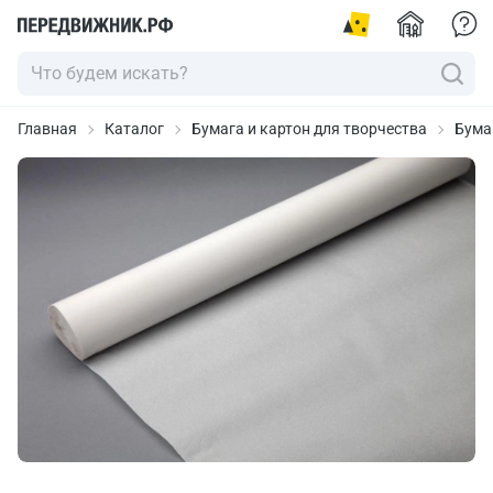
Главная
Каталог
Бумага и картон для творчества
Бума