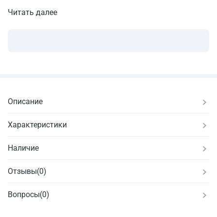
Читать далее
Описание
Характеристики
Наличие
Отзывы
(
0
)
Вопросы
(0)