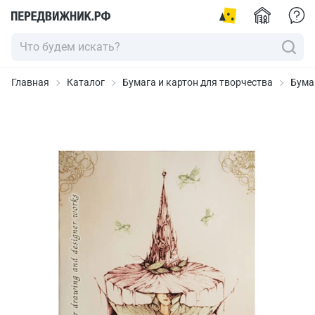
Главная
Каталог
Бумага и картон для творчества
Бума