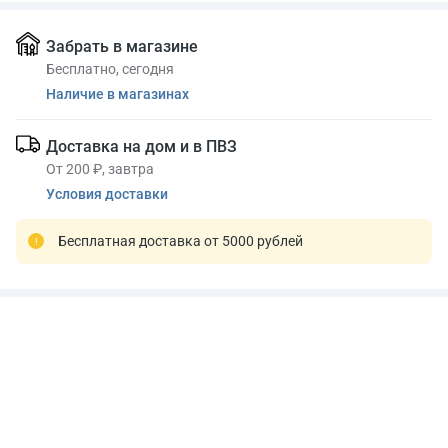
Забрать в магазине
Бесплатно, сегодня
Наличие в магазинах
Доставка на дом и в ПВЗ
От 200 ₽, завтра
Условия доставки
Бесплатная доставка от 5000 рублей